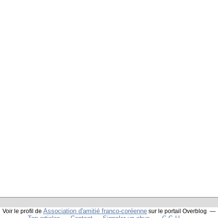
Association d'amitié franco-coréenne
Voir le profil de
sur le portail Overblog