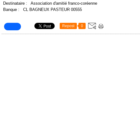
Destinataire :
Association d'amitié franco-coréenne
Banque :
CL BAGNEUX PASTEUR 00555
Repost
0