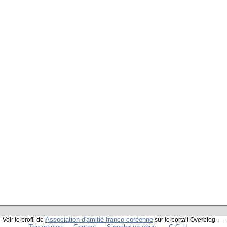
Association d'amitié franco-coréenne
Voir le profil de
sur le portail Overblog