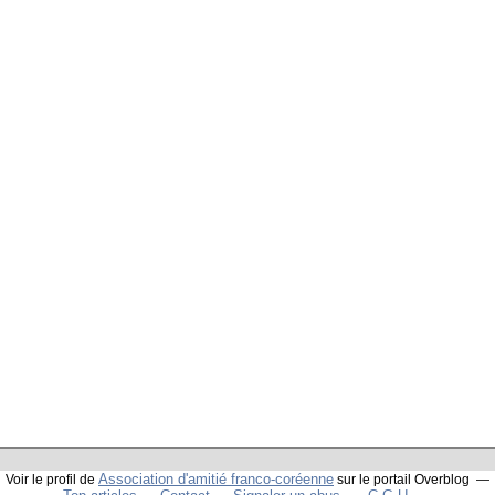
Association d'amitié franco-coréenne
Voir le profil de
sur le portail Overblog