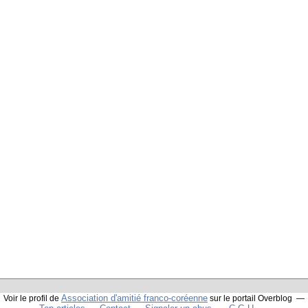
Association d'amitié franco-coréenne
Voir le profil de
sur le portail Overblog