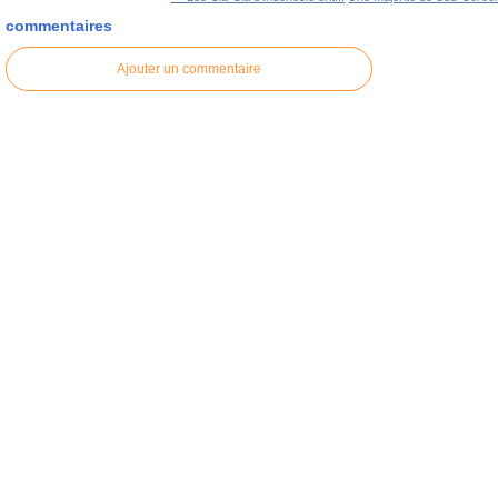
commentaires
Ajouter un commentaire