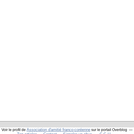
Association d'amitié franco-coréenne
Voir le profil de
sur le portail Overblog