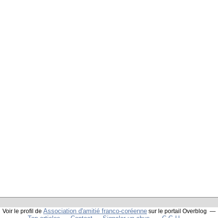
Association d'amitié franco-coréenne
Voir le profil de
sur le portail Overblog