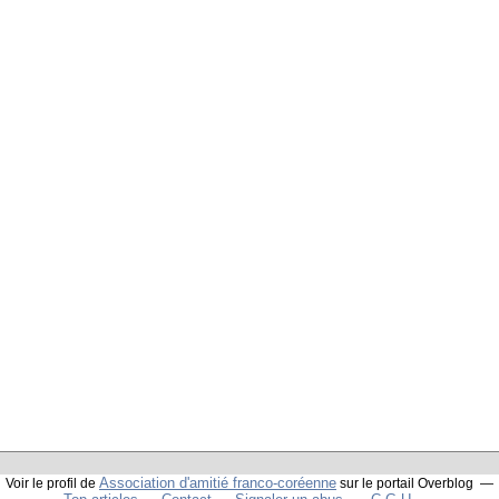
Association d'amitié franco-coréenne
Voir le profil de
sur le portail Overblog