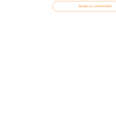
Ajouter un commentaire