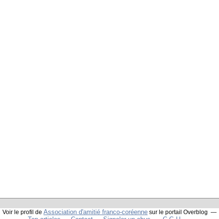
Association d'amitié franco-coréenne
Voir le profil de
sur le portail Overblog