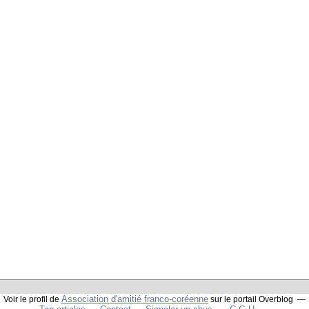
Association d'amitié franco-coréenne
Voir le profil de
sur le portail Overblog