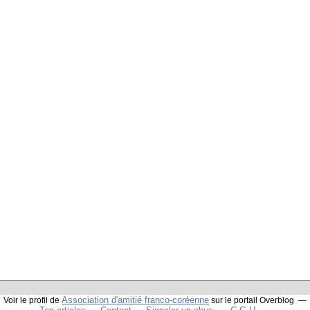
Association d'amitié franco-coréenne
Voir le profil de
sur le portail Overblog