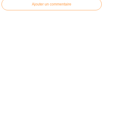
Ajouter un commentaire