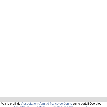
Association d'amitié franco-coréenne
Voir le profil de
sur le portail Overblog