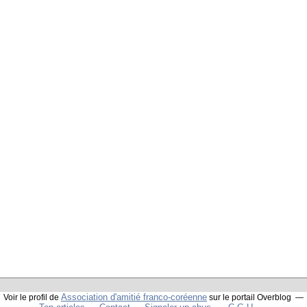
Association d'amitié franco-coréenne
Voir le profil de
sur le portail Overblog