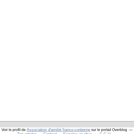
Association d'amitié franco-coréenne
Voir le profil de
sur le portail Overblog