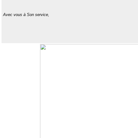
Avec vous à Son service,