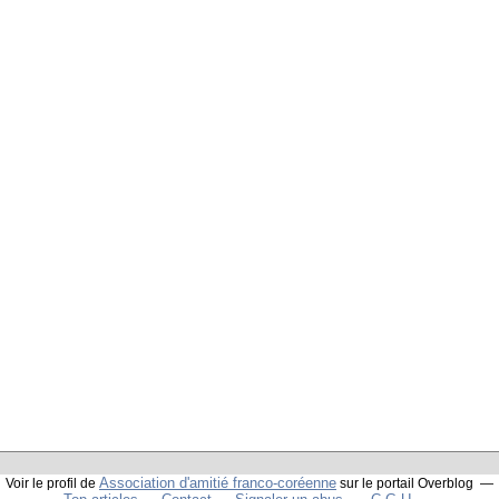
Association d'amitié franco-coréenne
Voir le profil de
sur le portail Overblog