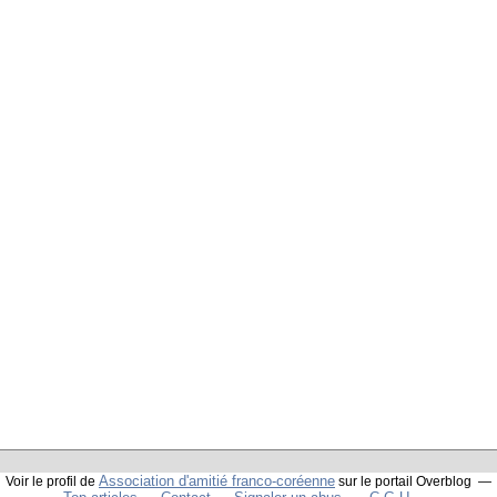
Association d'amitié franco-coréenne
Voir le profil de
sur le portail Overblog