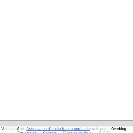
Association d'amitié franco-coréenne
Voir le profil de
sur le portail Overblog