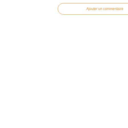
Ajouter un commentaire