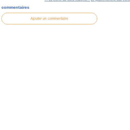
commentaires
Ajouter un commentaire