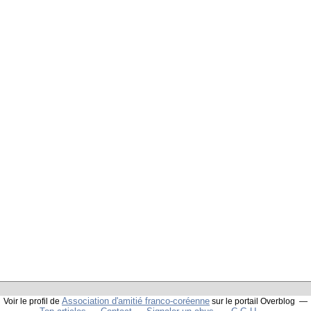
Association d'amitié franco-coréenne
Voir le profil de
sur le portail Overblog