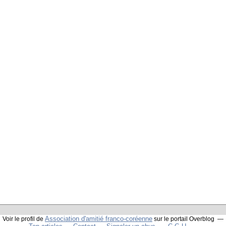
Association d'amitié franco-coréenne
Voir le profil de
sur le portail Overblog