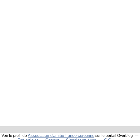
Association d'amitié franco-coréenne
Voir le profil de
sur le portail Overblog