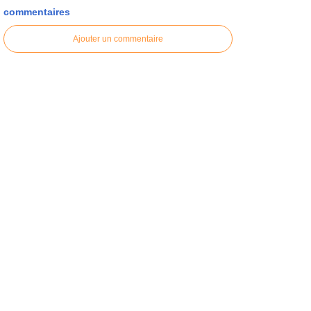
commentaires
Ajouter un commentaire