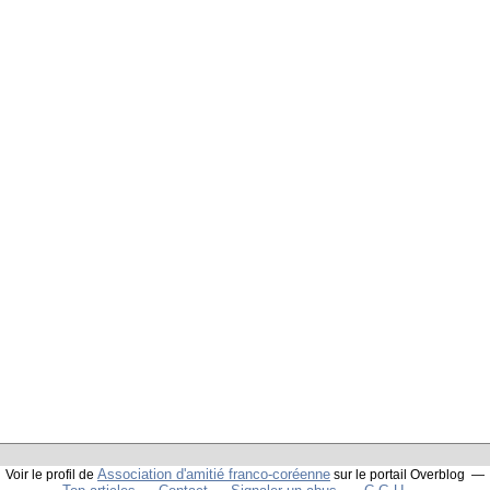
Association d'amitié franco-coréenne
Voir le profil de
sur le portail Overblog