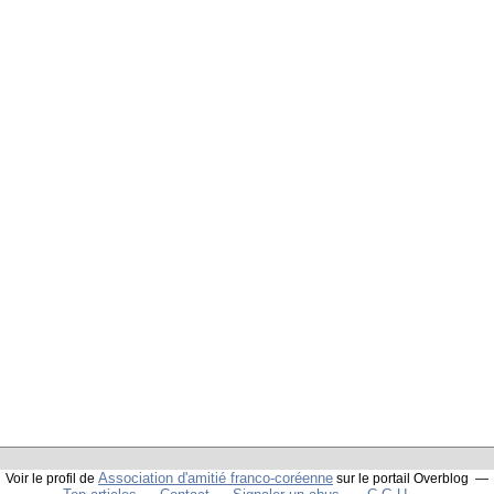
Association d'amitié franco-coréenne
Voir le profil de
sur le portail Overblog