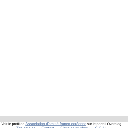
Association d'amitié franco-coréenne
Voir le profil de
sur le portail Overblog