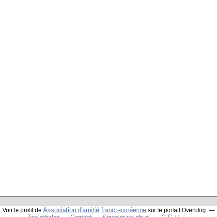
Association d'amitié franco-coréenne
Voir le profil de
sur le portail Overblog