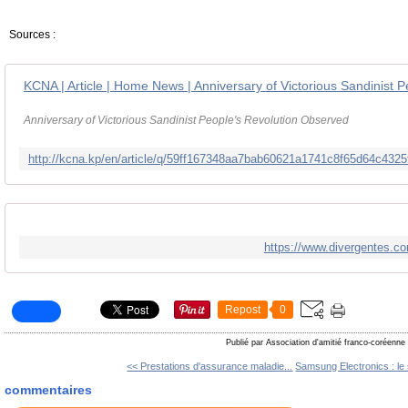
Sources :
Anniversary of Victorious Sandinist People's Revolution Observed
https://www.divergentes.co
Repost
0
Publié par Association d'amitié franco-coréenne
<< Prestations d'assurance maladie...
Samsung Electronics : le 
commentaires