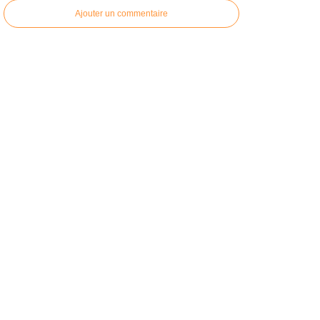
Ajouter un commentaire