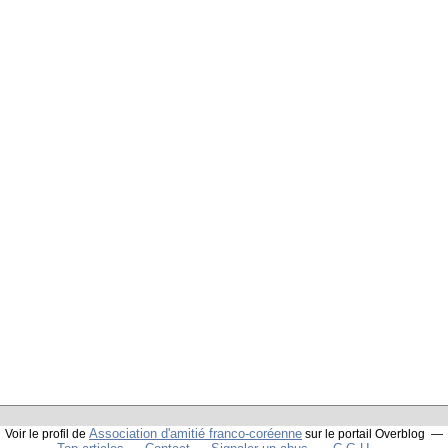
Association d'amitié franco-coréenne
Voir le profil de
sur le portail Overblog