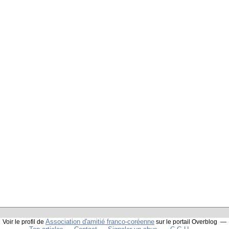
Association d'amitié franco-coréenne
Voir le profil de
sur le portail Overblog