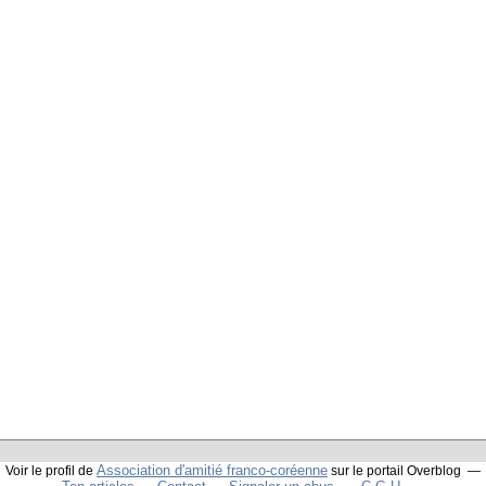
Association d'amitié franco-coréenne
Voir le profil de
sur le portail Overblog