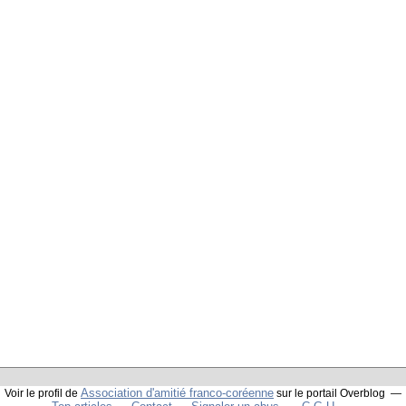
Association d'amitié franco-coréenne
Voir le profil de
sur le portail Overblog