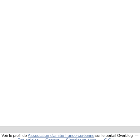
Association d'amitié franco-coréenne
Voir le profil de
sur le portail Overblog