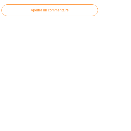
Ajouter un commentaire