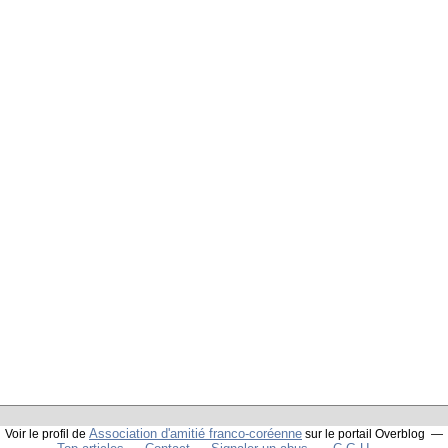
Association d'amitié franco-coréenne
Voir le profil de
sur le portail Overblog