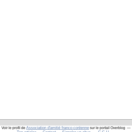
Association d'amitié franco-coréenne
Voir le profil de
sur le portail Overblog