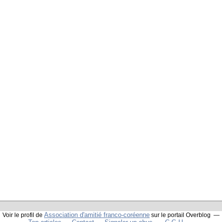
Association d'amitié franco-coréenne
Voir le profil de
sur le portail Overblog