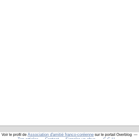
Association d'amitié franco-coréenne
Voir le profil de
sur le portail Overblog