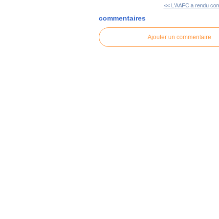
<< L'AAFC a rendu com
commentaires
Ajouter un commentaire