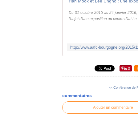
Du 31 octobre 2015 au 24 janvier 2016,
l'objet d'une exposition au centre d'art L
<< Conférence de Pa
commentaires
Ajouter un commentaire