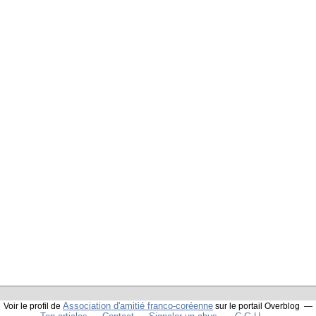
Association d'amitié franco-coréenne
Voir le profil de
sur le portail Overblog