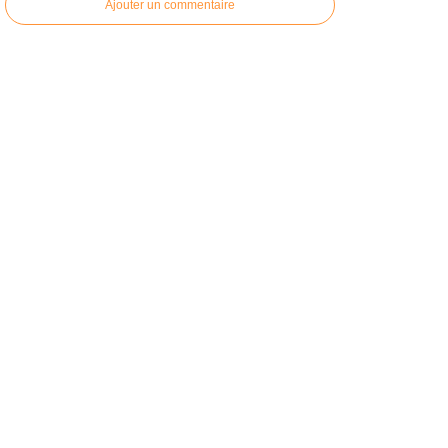
Ajouter un commentaire