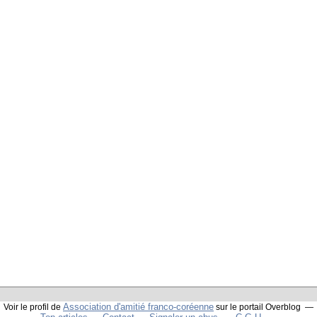
Association d'amitié franco-coréenne
Voir le profil de
sur le portail Overblog