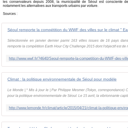
les conservateurs depuis 2008, la municipalité de Séoul est consciente de 
notamment les alternatives aux transports urbains par voiture.
Sources :
Sélectionnée en janvier dernier parmi 163 villes issues de 16 pays dans
remporte la compétition Earth Hour City Challenge 2015 dont l'objectif est de 
Climat : la politique environnementale de Séoul pour modèle
Le Monde | * Mis à jour le | Par Philippe Mesmer (Tokyo, correspondance) 
pour la politique environnementale de Séoul. Le 15 avril, la vibrionnante capit