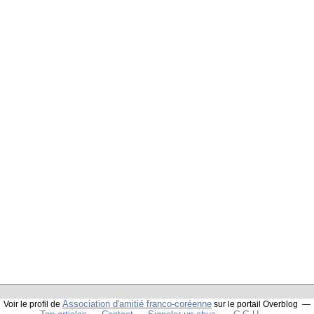
Association d'amitié franco-coréenne
Voir le profil de
sur le portail Overblog