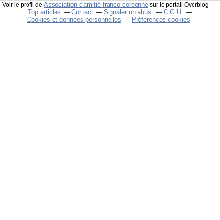
Association d'amitié franco-coréenne
Voir le profil de
sur le portail Overblog
Top articles
Contact
Signaler un abus
C.G.U.
Cookies et données personnelles
Préférences cookies