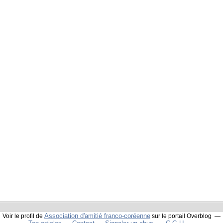
Association d'amitié franco-coréenne
Voir le profil de
sur le portail Overblog