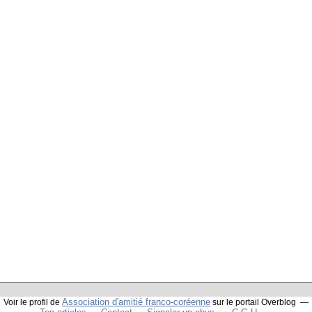
Association d'amitié franco-coréenne
Voir le profil de
sur le portail Overblog