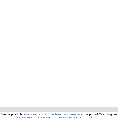
Association d'amitié franco-coréenne
Voir le profil de
sur le portail Overblog