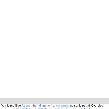
Association d'amitié franco-coréenne
Voir le profil de
sur le portail Overblog