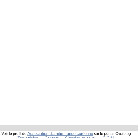
Association d'amitié franco-coréenne
Voir le profil de
sur le portail Overblog