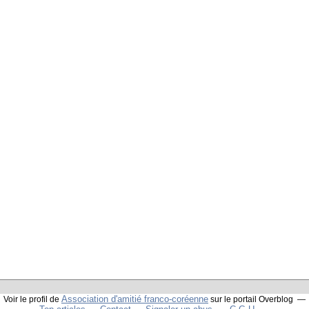
Association d'amitié franco-coréenne
Voir le profil de
sur le portail Overblog