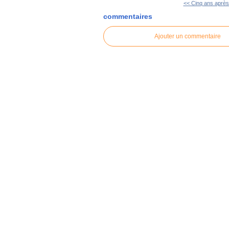
<< Cinq ans après 
commentaires
Ajouter un commentaire