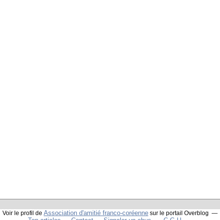
Association d'amitié franco-coréenne
Voir le profil de
sur le portail Overblog