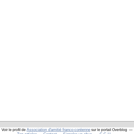
Association d'amitié franco-coréenne
Voir le profil de
sur le portail Overblog