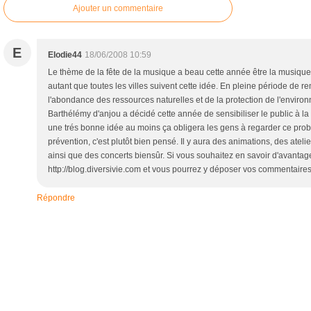
Ajouter un commentaire
E
Elodie44
18/06/2008 10:59
Le thème de la fête de la musique a beau cette année être la musique
autant que toutes les villes suivent cette idée. En pleine période de 
l'abondance des ressources naturelles et de la protection de l'environn
Barthélémy d'anjou a décidé cette année de sensibiliser le public à la 
une trés bonne idée au moins ça obligera les gens à regarder ce prob
prévention, c'est plutôt bien pensé. Il y aura des animations, des atel
ainsi que des concerts biensûr. Si vous souhaitez en savoir d'avantage
http://blog.diversivie.com et vous pourrez y déposer vos commentaires.
Répondre